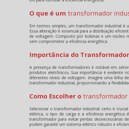
O que é um
transformador indus
Em termos simples, um
transformador industrial
é u
Essa alteração é essencial para a distribuição eficien
de voltagem. Composto por bobinas e um núcleo ma
sem comprometer a eficiência energética.
Importância do Transformador
A presença de transformadores é notável em setor
produtos eletrônicos. Sua importância é evident
diferentes níveis de voltagem. Imagine uma linha de 
transformador industrial
, proporcionando a flexibilid
Como Escolher o
transformador 
Selecionar o
transformador industrial
certo é crucial
elétrica, o tipo de carga e a eficiência energética
transformador para evitar perdas desnecessárias d
podem garantir um sistema elétrico robusto e eficien