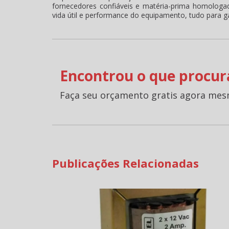
fornecedores confiáveis e matéria-prima homologada
vida útil e performance do equipamento, tudo para ga
Encontrou o que procur
Faça seu orçamento gratis agora mes
Publicações Relacionadas