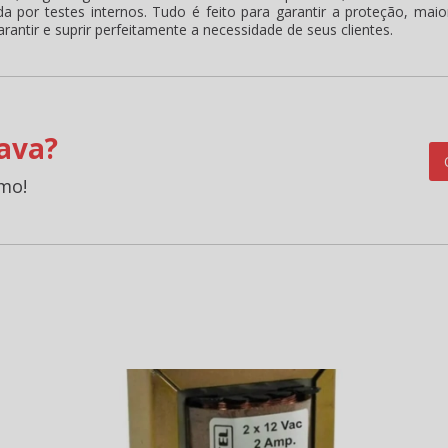
 por testes internos. Tudo é feito para garantir a proteção, maio
rantir e suprir perfeitamente a necessidade de seus clientes.
ava?
mo!