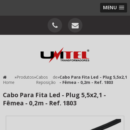
MENU
»
Produtos
»
Cabos de
»
Cabo Para Fita Led - Plug 5,5x2,1
Home
Reposição
- Fêmea - 0,2m - Ref. 1803
Cabo Para Fita Led - Plug 5,5x2,1 -
Fêmea - 0,2m - Ref. 1803