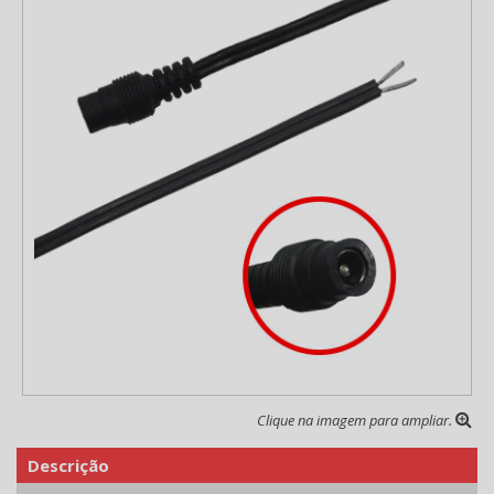
Clique na imagem para ampliar.
Descrição