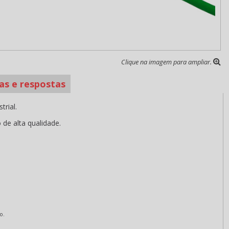
Clique na imagem para ampliar.
as e respostas
trial.
 de alta qualidade.
o.