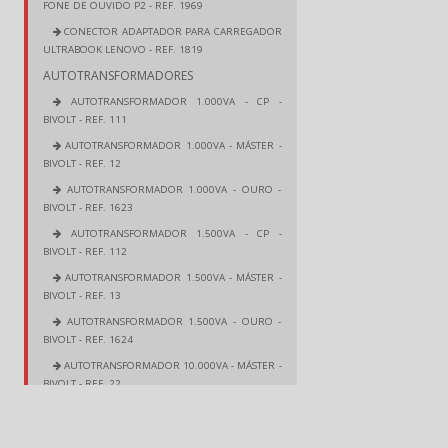
FONE DE OUVIDO P2 - REF. 1969
CONECTOR ADAPTADOR PARA CARREGADOR
ULTRABOOK LENOVO - REF. 1819
AUTOTRANSFORMADORES
AUTOTRANSFORMADOR 1.000VA - CP -
BIVOLT - REF. 111
AUTOTRANSFORMADOR 1.000VA - MÁSTER -
BIVOLT - REF. 12
AUTOTRANSFORMADOR 1.000VA - OURO -
BIVOLT - REF. 1623
AUTOTRANSFORMADOR 1.500VA - CP -
BIVOLT - REF. 112
AUTOTRANSFORMADOR 1.500VA - MÁSTER -
BIVOLT - REF. 13
AUTOTRANSFORMADOR 1.500VA - OURO -
BIVOLT - REF. 1624
AUTOTRANSFORMADOR 10.000VA - MÁSTER -
BIVOLT - REF. 22
AUTOTRANSFORMADOR 100VA - MÁSTER -
BIVOLT - REF. 6