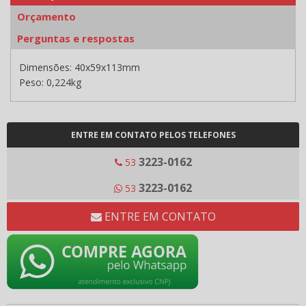
Orçamento
Perguntas e respostas
Dimensões: 40x59x113mm
Peso: 0,224kg
ENTRE EM CONTATO PELOS TELEFONES
3223-0162
53
3223-0162
53
ENTRE EM CONTATO