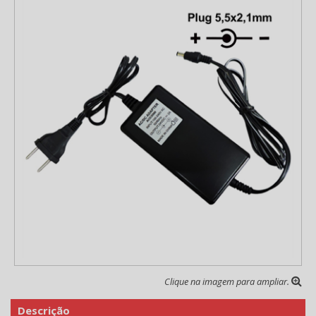
Clique na imagem para ampliar.
Descrição