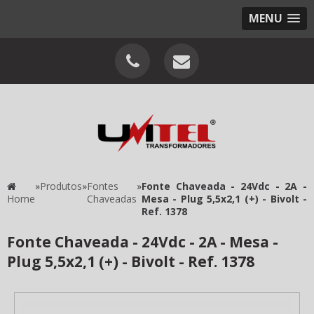
MENU
»
Produtos
»
Fontes
»
Fonte Chaveada - 24Vdc - 2A -
Home
Chaveadas
Mesa - Plug 5,5x2,1 (+) - Bivolt -
Ref. 1378
Fonte Chaveada - 24Vdc - 2A - Mesa -
Plug 5,5x2,1 (+) - Bivolt - Ref. 1378