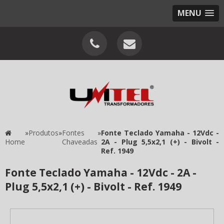
MENU
»
Produtos
»
Fontes
»
Fonte Teclado Yamaha - 12Vdc -
Home
Chaveadas
2A - Plug 5,5x2,1 (+) - Bivolt -
Ref. 1949
Fonte Teclado Yamaha - 12Vdc - 2A -
Plug 5,5x2,1 (+) - Bivolt - Ref. 1949