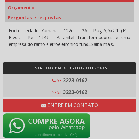
Orçamento
Perguntas e respostas
Fonte Teclado Yamaha - 12Vdc - 2A - Plug 5,5x2,1 (+) -
Bivolt - Ref. 1949 - A Unitel Transformadores é uma
empresa do ramo eletroeletrônico fund...Saiba mais.
ENTRE EM CONTATO PELOS TELEFONES
3223-0162
53
3223-0162
53
ENTRE EM CONTATO