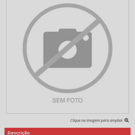
Clique na imagem para ampliar.
Descrição