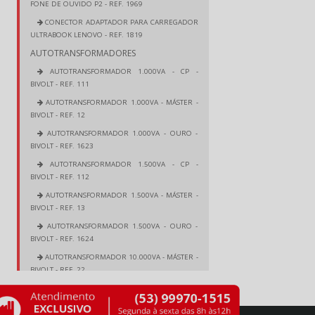
FONE DE OUVIDO P2 - REF. 1969
CONECTOR ADAPTADOR PARA CARREGADOR
ULTRABOOK LENOVO - REF. 1819
AUTOTRANSFORMADORES
AUTOTRANSFORMADOR 1.000VA - CP -
BIVOLT - REF. 111
AUTOTRANSFORMADOR 1.000VA - MÁSTER -
BIVOLT - REF. 12
AUTOTRANSFORMADOR 1.000VA - OURO -
BIVOLT - REF. 1623
AUTOTRANSFORMADOR 1.500VA - CP -
BIVOLT - REF. 112
AUTOTRANSFORMADOR 1.500VA - MÁSTER -
BIVOLT - REF. 13
AUTOTRANSFORMADOR 1.500VA - OURO -
BIVOLT - REF. 1624
AUTOTRANSFORMADOR 10.000VA - MÁSTER -
BIVOLT - REF. 22
AUTOTRANSFORMADOR 100VA - MÁSTER -
BIVOLT - REF. 6