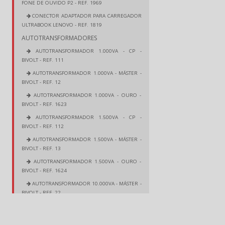
FONE DE OUVIDO P2 - REF. 1969
CONECTOR ADAPTADOR PARA CARREGADOR
ULTRABOOK LENOVO - REF. 1819
AUTOTRANSFORMADORES
AUTOTRANSFORMADOR 1.000VA - CP -
BIVOLT - REF. 111
AUTOTRANSFORMADOR 1.000VA - MÁSTER -
BIVOLT - REF. 12
AUTOTRANSFORMADOR 1.000VA - OURO -
BIVOLT - REF. 1623
AUTOTRANSFORMADOR 1.500VA - CP -
BIVOLT - REF. 112
AUTOTRANSFORMADOR 1.500VA - MÁSTER -
BIVOLT - REF. 13
AUTOTRANSFORMADOR 1.500VA - OURO -
BIVOLT - REF. 1624
AUTOTRANSFORMADOR 10.000VA - MÁSTER -
BIVOLT - REF. 22
AUTOTRANSFORMADOR 100VA - MÁSTER -
BIVOLT - REF. 6