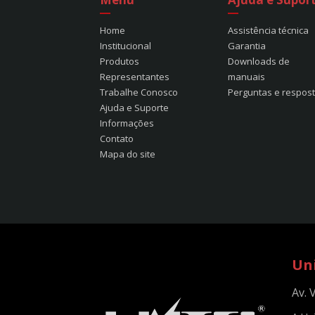
Home
Assistência técnica
Institucional
Garantia
Produtos
Downloads de
Representantes
manuais
Trabalhe Conosco
Perguntas e respos
Ajuda e Suporte
Informações
Contato
Mapa do site
Un
Av. 