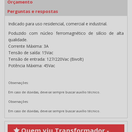
Orçamento
Perguntas e respostas
Indicado para uso residencial, comercial e industrial.
Poduzido com núcleo ferromagnético de silício de alta
qualidade.
Corrente Máxima: 3A
Tensão de saída: 15Vac
Tensão de entrada: 127/220Vac (Bivolt)
Potência Máxima: 45Vac
Observações:
Em caso de dúvidas, deve-se sempre buscar auxílio técnico.
Observações:
Em caso de dúvidas, deve-se sempre buscar auxílio técnico.
Quem viu Transformador -