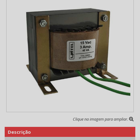
Clique na imagem para ampliar.
Descrição