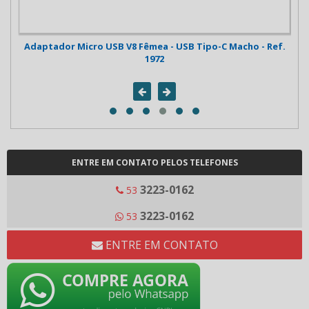
129
Adaptador Micro USB V8 Fêmea - USB Tipo-C Macho - Ref.
1972
ENTRE EM CONTATO PELOS TELEFONES
3223-0162
53
3223-0162
53
ENTRE EM CONTATO