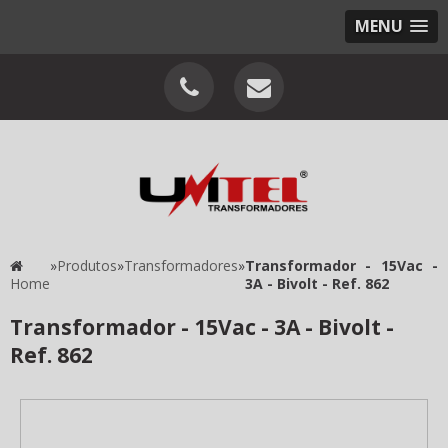
MENU
»
Produtos
»
Transformadores
»
Transformador - 15Vac -
Home
3A - Bivolt - Ref. 862
Transformador - 15Vac - 3A - Bivolt -
Ref. 862