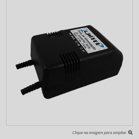
Clique na imagem para ampliar.