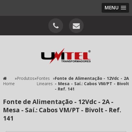
MENU
»
Produtos
»
Fontes
»
Fonte de Alimentação - 12Vdc - 2A
Home
Lineares
- Mesa - Saí.: Cabos VM/PT - Bivolt
- Ref. 141
Fonte de Alimentação - 12Vdc - 2A -
Mesa - Saí.: Cabos VM/PT - Bivolt - Ref.
141