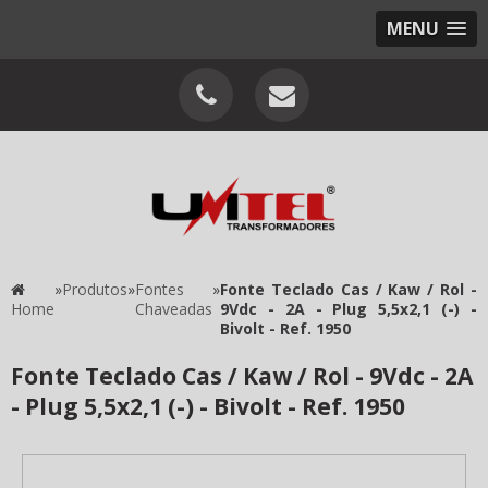
MENU
»
Produtos
»
Fontes
»
Fonte Teclado Cas / Kaw / Rol -
Home
Chaveadas
9Vdc - 2A - Plug 5,5x2,1 (-) -
Bivolt - Ref. 1950
Fonte Teclado Cas / Kaw / Rol - 9Vdc - 2A
- Plug 5,5x2,1 (-) - Bivolt - Ref. 1950