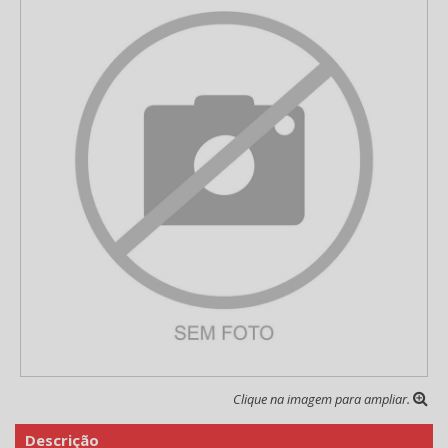
Clique na imagem para ampliar.
Descrição