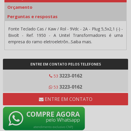
Orçamento
Perguntas e respostas
Fonte Teclado Cas / Kaw / Rol - 9Vdc - 2A - Plug 5,5x2,1 (-) -
Bivolt - Ref. 1950 - A Unitel Transformadores é uma
empresa do ramo eletroeletrôn...Saiba mais.
ENTRE EM CONTATO PELOS TELEFONES
3223-0162
53
3223-0162
53
ENTRE EM CONTATO