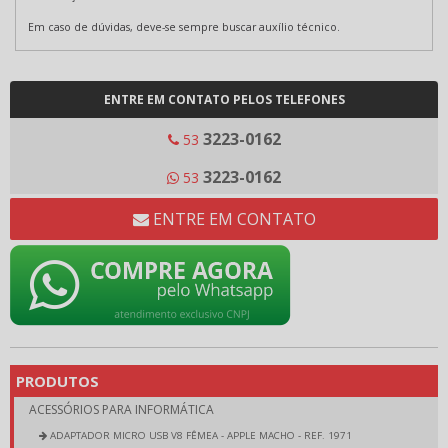
Em caso de dúvidas, deve-se sempre buscar auxílio técnico.
ENTRE EM CONTATO PELOS TELEFONES
3223-0162
53
3223-0162
53
ENTRE EM CONTATO
PRODUTOS
ACESSÓRIOS PARA INFORMÁTICA
ADAPTADOR MICRO USB V8 FÊMEA - APPLE MACHO - REF. 1971