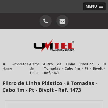
MENU
»
Produtos
»
Filtros
»
Filtro de Linha Plástico - 8
Home
de
Tomadas - Cabo 1m - Pt - Bivolt -
Linha
Ref. 1473
Filtro de Linha Plástico - 8 Tomadas -
Cabo 1m - Pt - Bivolt - Ref. 1473