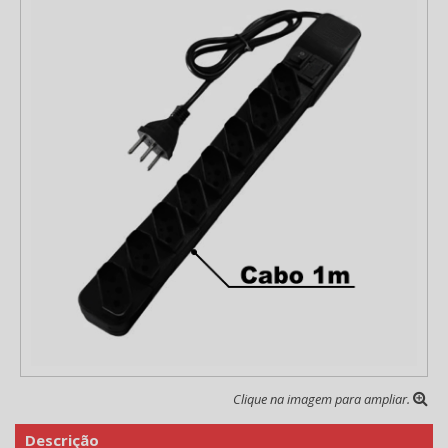
Clique na imagem para ampliar.
Descrição