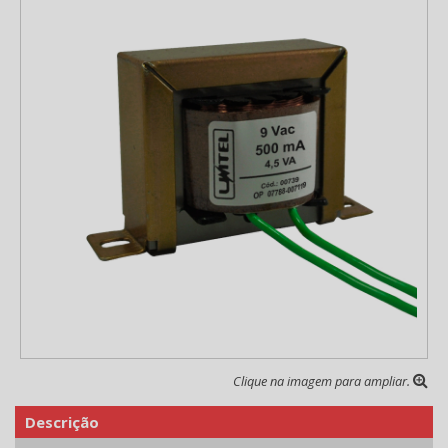
Clique na imagem para ampliar.
Descrição