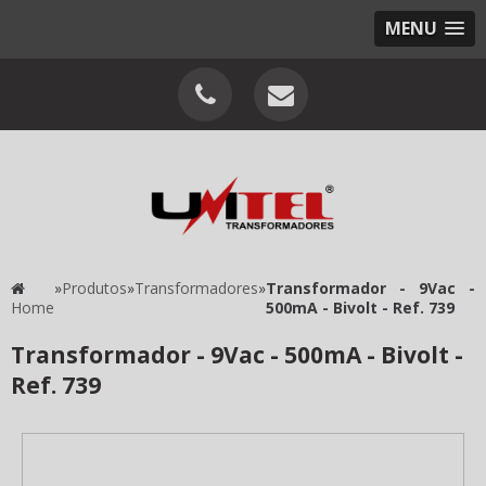
MENU
»
Produtos
»
Transformadores
»
Transformador - 9Vac -
Home
500mA - Bivolt - Ref. 739
Transformador - 9Vac - 500mA - Bivolt -
Ref. 739