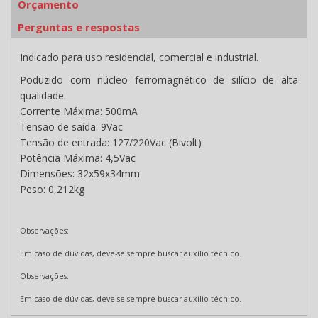
Orçamento
Perguntas e respostas
Indicado para uso residencial, comercial e industrial.
Poduzido com núcleo ferromagnético de silício de alta
qualidade.
Corrente Máxima: 500mA
Tensão de saída: 9Vac
Tensão de entrada: 127/220Vac (Bivolt)
Potência Máxima: 4,5Vac
Dimensões: 32x59x34mm
Peso: 0,212kg
Observações:
Em caso de dúvidas, deve-se sempre buscar auxílio técnico.
Observações:
Em caso de dúvidas, deve-se sempre buscar auxílio técnico.