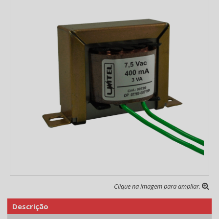
Clique na imagem para ampliar.
Descrição