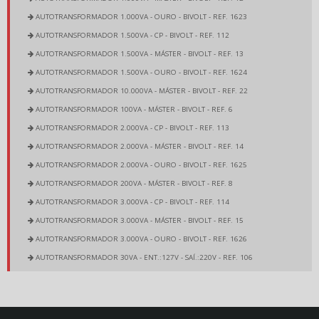
AUTOTRANSFORMADOR 1.000VA - OURO - BIVOLT - REF. 1623
AUTOTRANSFORMADOR 1.500VA - CP - BIVOLT - REF. 112
AUTOTRANSFORMADOR 1.500VA - MÁSTER - BIVOLT - REF. 13
AUTOTRANSFORMADOR 1.500VA - OURO - BIVOLT - REF. 1624
AUTOTRANSFORMADOR 10.000VA - MÁSTER - BIVOLT - REF. 22
AUTOTRANSFORMADOR 100VA - MÁSTER - BIVOLT - REF. 6
AUTOTRANSFORMADOR 2.000VA - CP - BIVOLT - REF. 113
AUTOTRANSFORMADOR 2.000VA - MÁSTER - BIVOLT - REF. 14
AUTOTRANSFORMADOR 2.000VA - OURO - BIVOLT - REF. 1625
AUTOTRANSFORMADOR 200VA - MÁSTER - BIVOLT - REF. 8
AUTOTRANSFORMADOR 3.000VA - CP - BIVOLT - REF. 114
AUTOTRANSFORMADOR 3.000VA - MÁSTER - BIVOLT - REF. 15
AUTOTRANSFORMADOR 3.000VA - OURO - BIVOLT - REF. 1626
AUTOTRANSFORMADOR 30VA - ENT.:127V - SAÍ.:220V - REF. 106
AUTOTRANSFORMADOR 30VA - ENT.:220V - SAÍ.:127V - REF. 105
AUTOTRANSFORMADOR 350VA - CP - BIVOLT - REF. 2425
AUTOTRANSFORMADOR 350VA - MÁSTER - BIVOLT - REF. 9