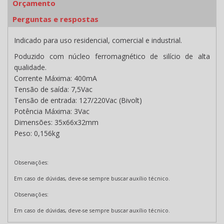
Orçamento
Perguntas e respostas
Indicado para uso residencial, comercial e industrial.
Poduzido com núcleo ferromagnético de silício de alta
qualidade.
Corrente Máxima: 400mA
Tensão de saída: 7,5Vac
Tensão de entrada: 127/220Vac (Bivolt)
Potência Máxima: 3Vac
Dimensões: 35x66x32mm
Peso: 0,156kg
Observações:
Em caso de dúvidas, deve-se sempre buscar auxílio técnico.
Observações:
Em caso de dúvidas, deve-se sempre buscar auxílio técnico.