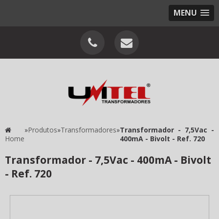
MENU
»
Produtos
»
Transformadores
»
Transformador - 7,5Vac -
Home
400mA - Bivolt - Ref. 720
Transformador - 7,5Vac - 400mA - Bivolt
- Ref. 720