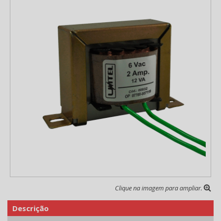
Clique na imagem para ampliar.
Descrição