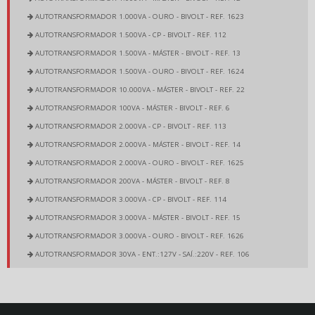
AUTOTRANSFORMADOR 1.000VA - OURO - BIVOLT - REF. 1623
AUTOTRANSFORMADOR 1.500VA - CP - BIVOLT - REF. 112
AUTOTRANSFORMADOR 1.500VA - MÁSTER - BIVOLT - REF. 13
AUTOTRANSFORMADOR 1.500VA - OURO - BIVOLT - REF. 1624
AUTOTRANSFORMADOR 10.000VA - MÁSTER - BIVOLT - REF. 22
AUTOTRANSFORMADOR 100VA - MÁSTER - BIVOLT - REF. 6
AUTOTRANSFORMADOR 2.000VA - CP - BIVOLT - REF. 113
AUTOTRANSFORMADOR 2.000VA - MÁSTER - BIVOLT - REF. 14
AUTOTRANSFORMADOR 2.000VA - OURO - BIVOLT - REF. 1625
AUTOTRANSFORMADOR 200VA - MÁSTER - BIVOLT - REF. 8
AUTOTRANSFORMADOR 3.000VA - CP - BIVOLT - REF. 114
AUTOTRANSFORMADOR 3.000VA - MÁSTER - BIVOLT - REF. 15
AUTOTRANSFORMADOR 3.000VA - OURO - BIVOLT - REF. 1626
AUTOTRANSFORMADOR 30VA - ENT.:127V - SAÍ.:220V - REF. 106
AUTOTRANSFORMADOR 30VA - ENT.:220V - SAÍ.:127V - REF. 105
AUTOTRANSFORMADOR 350VA - CP - BIVOLT - REF. 2425
AUTOTRANSFORMADOR 350VA - MÁSTER - BIVOLT - REF. 9