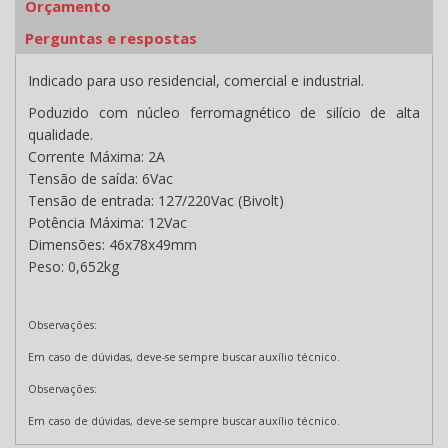
Orçamento
Perguntas e respostas
Indicado para uso residencial, comercial e industrial.
Poduzido com núcleo ferromagnético de silício de alta
qualidade.
Corrente Máxima: 2A
Tensão de saída: 6Vac
Tensão de entrada: 127/220Vac (Bivolt)
Potência Máxima: 12Vac
Dimensões: 46x78x49mm
Peso: 0,652kg
Observações:
Em caso de dúvidas, deve-se sempre buscar auxílio técnico.
Observações:
Em caso de dúvidas, deve-se sempre buscar auxílio técnico.