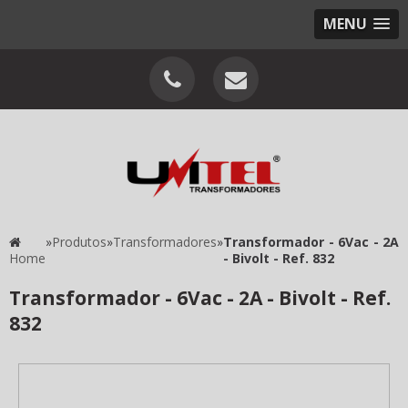
MENU
»
Produtos
»
Transformadores
»
Transformador - 6Vac - 2A
Home
- Bivolt - Ref. 832
Transformador - 6Vac - 2A - Bivolt - Ref.
832