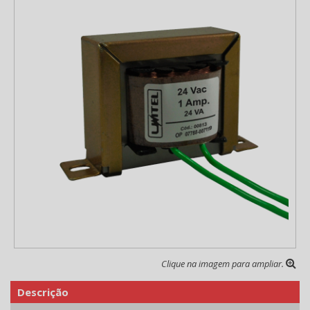
Clique na imagem para ampliar.
Descrição