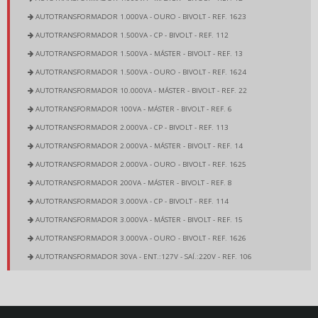
AUTOTRANSFORMADOR 1.000VA - OURO - BIVOLT - REF. 1623
AUTOTRANSFORMADOR 1.500VA - CP - BIVOLT - REF. 112
AUTOTRANSFORMADOR 1.500VA - MÁSTER - BIVOLT - REF. 13
AUTOTRANSFORMADOR 1.500VA - OURO - BIVOLT - REF. 1624
AUTOTRANSFORMADOR 10.000VA - MÁSTER - BIVOLT - REF. 22
AUTOTRANSFORMADOR 100VA - MÁSTER - BIVOLT - REF. 6
AUTOTRANSFORMADOR 2.000VA - CP - BIVOLT - REF. 113
AUTOTRANSFORMADOR 2.000VA - MÁSTER - BIVOLT - REF. 14
AUTOTRANSFORMADOR 2.000VA - OURO - BIVOLT - REF. 1625
AUTOTRANSFORMADOR 200VA - MÁSTER - BIVOLT - REF. 8
AUTOTRANSFORMADOR 3.000VA - CP - BIVOLT - REF. 114
AUTOTRANSFORMADOR 3.000VA - MÁSTER - BIVOLT - REF. 15
AUTOTRANSFORMADOR 3.000VA - OURO - BIVOLT - REF. 1626
AUTOTRANSFORMADOR 30VA - ENT.:127V - SAÍ.:220V - REF. 106
AUTOTRANSFORMADOR 30VA - ENT.:220V - SAÍ.:127V - REF. 105
AUTOTRANSFORMADOR 350VA - CP - BIVOLT - REF. 2425
AUTOTRANSFORMADOR 350VA - MÁSTER - BIVOLT - REF. 9