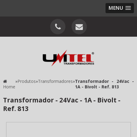
MENU
»
Produtos
»
Transformadores
»
Transformador - 24Vac -
Home
1A - Bivolt - Ref. 813
Transformador - 24Vac - 1A - Bivolt -
Ref. 813