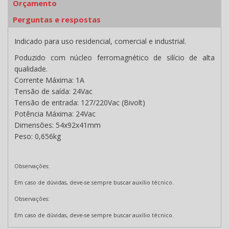
Orçamento
Perguntas e respostas
Indicado para uso residencial, comercial e industrial.
Poduzido com núcleo ferromagnético de silício de alta
qualidade.
Corrente Máxima: 1A
Tensão de saída: 24Vac
Tensão de entrada: 127/220Vac (Bivolt)
Potência Máxima: 24Vac
Dimensões: 54x92x41mm
Peso: 0,656kg
Observações:
Em caso de dúvidas, deve-se sempre buscar auxílio técnico.
Observações:
Em caso de dúvidas, deve-se sempre buscar auxílio técnico.