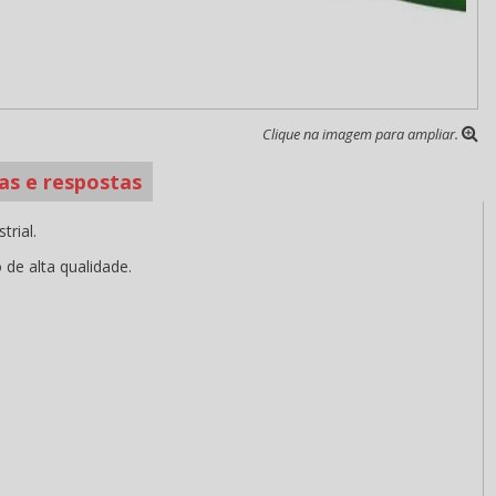
Clique na imagem para ampliar.
as e respostas
trial.
 de alta qualidade.