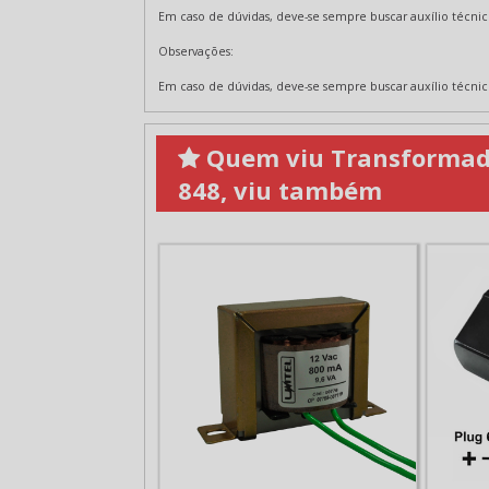
Em caso de dúvidas, deve-se sempre buscar auxílio técnic
Observações:
Em caso de dúvidas, deve-se sempre buscar auxílio técnic
Quem viu Transformador 
848, viu também