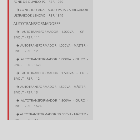
FONE DE OUVIDO P2 - REF. 1969
CONECTOR ADAPTADOR PARA CARREGADOR
ULTRABOOK LENOVO - REF. 1819
AUTOTRANSFORMADORES
AUTOTRANSFORMADOR 1.000VA - CP -
BIVOLT - REF. 111
AUTOTRANSFORMADOR 1.000VA - MÁSTER -
BIVOLT - REF. 12
AUTOTRANSFORMADOR 1.000VA - OURO -
BIVOLT - REF. 1623
AUTOTRANSFORMADOR 1.500VA - CP -
BIVOLT - REF. 112
AUTOTRANSFORMADOR 1.500VA - MÁSTER -
BIVOLT - REF. 13
AUTOTRANSFORMADOR 1.500VA - OURO -
BIVOLT - REF. 1624
AUTOTRANSFORMADOR 10.000VA - MÁSTER -
BIVOLT - REF. 22
AUTOTRANSFORMADOR 100VA - MÁSTER -
BIVOLT - REF. 6