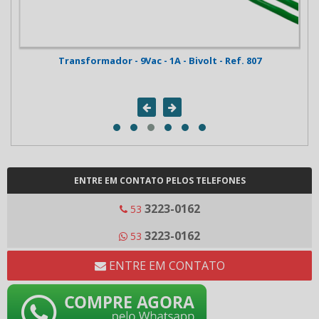
 -
Transformador - 9Vac - 1A - Bivolt - Ref. 807
ENTRE EM CONTATO PELOS TELEFONES
3223-0162
53
3223-0162
53
ENTRE EM CONTATO