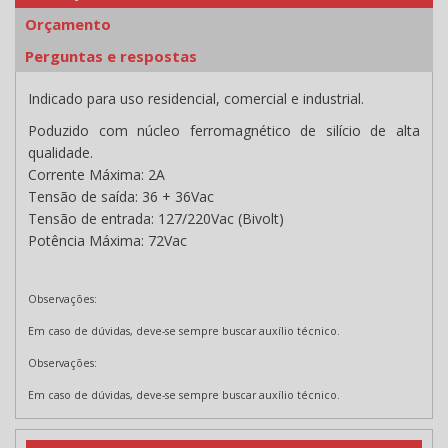
Orçamento
Perguntas e respostas
Indicado para uso residencial, comercial e industrial.
Poduzido com núcleo ferromagnético de silício de alta
qualidade.
Corrente Máxima: 2A
Tensão de saída: 36 + 36Vac
Tensão de entrada: 127/220Vac (Bivolt)
Potência Máxima: 72Vac
Observações:
Em caso de dúvidas, deve-se sempre buscar auxílio técnico.
Observações:
Em caso de dúvidas, deve-se sempre buscar auxílio técnico.