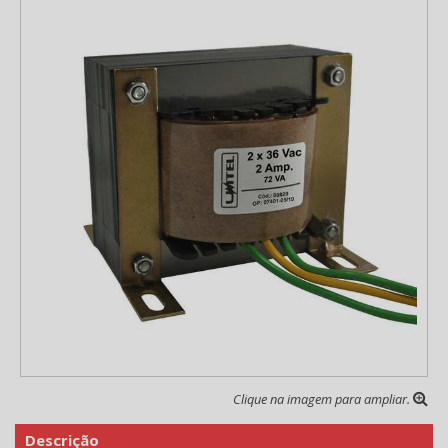
Clique na imagem para ampliar.
Descrição