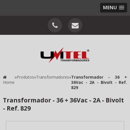
MENU
»
Produtos
»
Transformadores
»
Transformador - 36 +
Home
36Vac - 2A - Bivolt - Ref.
829
Transformador - 36 + 36Vac - 2A - Bivolt
- Ref. 829