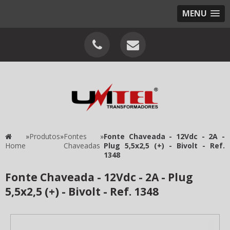
MENU
»
Produtos
»
Fontes
»
Fonte Chaveada - 12Vdc - 2A -
Home
Chaveadas
Plug 5,5x2,5 (+) - Bivolt - Ref.
1348
Fonte Chaveada - 12Vdc - 2A - Plug
5,5x2,5 (+) - Bivolt - Ref. 1348