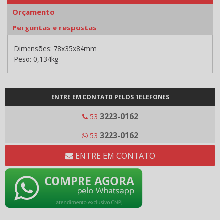
Orçamento
Perguntas e respostas
Dimensões: 78x35x84mm
Peso: 0,134kg
ENTRE EM CONTATO PELOS TELEFONES
3223-0162
53
3223-0162
53
ENTRE EM CONTATO