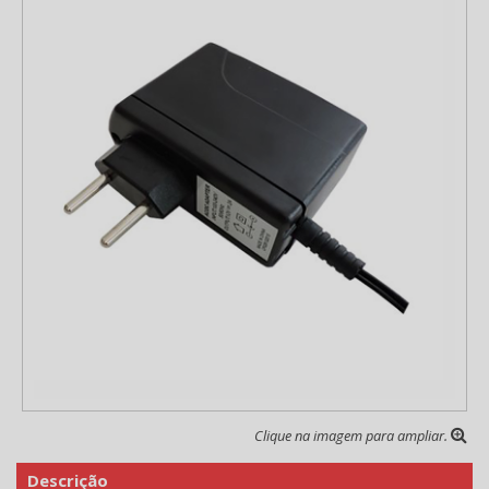
Clique na imagem para ampliar.
Descrição