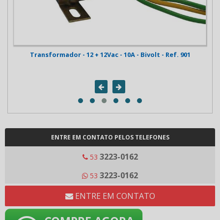
Transformador - 12 + 12Vac - 10A - Bivolt - Ref. 901
ENTRE EM CONTATO PELOS TELEFONES
3223-0162
53
3223-0162
53
ENTRE EM CONTATO