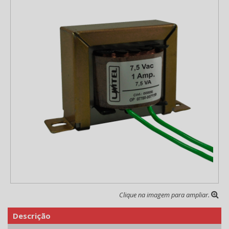
Clique na imagem para ampliar.
Descrição