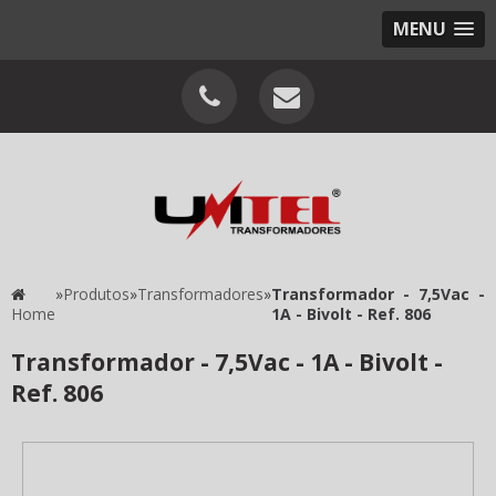
MENU
»
Produtos
»
Transformadores
»
Transformador - 7,5Vac -
Home
1A - Bivolt - Ref. 806
Transformador - 7,5Vac - 1A - Bivolt -
Ref. 806