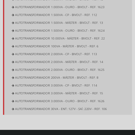
AUTOTRANSFORMADOR 1.000VA - OURO - BIVOLT - REF. 1623
AUTOTRANSFORMADOR 1.500VA - CP - BIVOLT - REF. 112
AUTOTRANSFORMADOR 1.500VA - MÁSTER - BIVOLT - REF. 13
AUTOTRANSFORMADOR 1.500VA - OURO - BIVOLT - REF. 1624
AUTOTRANSFORMADOR 10.000VA - MÁSTER - BIVOLT - REF. 22
AUTOTRANSFORMADOR 100VA - MÁSTER - BIVOLT - REF. 6
AUTOTRANSFORMADOR 2.000VA - CP - BIVOLT - REF. 113
AUTOTRANSFORMADOR 2.000VA - MÁSTER - BIVOLT - REF. 14
AUTOTRANSFORMADOR 2.000VA - OURO - BIVOLT - REF. 1625
AUTOTRANSFORMADOR 200VA - MÁSTER - BIVOLT - REF. 8
AUTOTRANSFORMADOR 3.000VA - CP - BIVOLT - REF. 114
AUTOTRANSFORMADOR 3.000VA - MÁSTER - BIVOLT - REF. 15
AUTOTRANSFORMADOR 3.000VA - OURO - BIVOLT - REF. 1626
AUTOTRANSFORMADOR 30VA - ENT.:127V - SAÍ.:220V - REF. 106
AUTOTRANSFORMADOR 30VA - ENT.:220V - SAÍ.:127V - REF. 105
AUTOTRANSFORMADOR 350VA - CP - BIVOLT - REF. 2425
AUTOTRANSFORMADOR 350VA - MÁSTER - BIVOLT - REF. 9