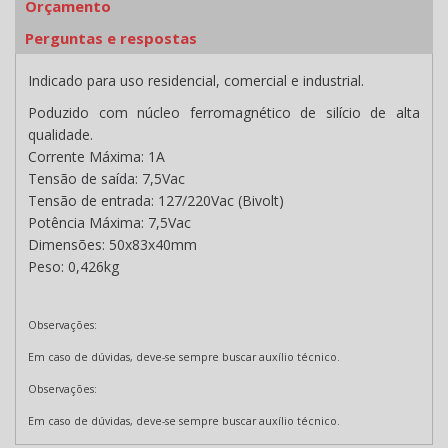
Orçamento
Perguntas e respostas
Indicado para uso residencial, comercial e industrial.
Poduzido com núcleo ferromagnético de silício de alta
qualidade.
Corrente Máxima: 1A
Tensão de saída: 7,5Vac
Tensão de entrada: 127/220Vac (Bivolt)
Potência Máxima: 7,5Vac
Dimensões: 50x83x40mm
Peso: 0,426kg
Observações:
Em caso de dúvidas, deve-se sempre buscar auxílio técnico.
Observações:
Em caso de dúvidas, deve-se sempre buscar auxílio técnico.