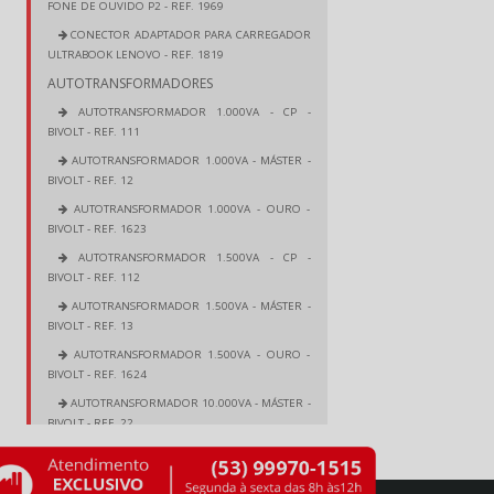
FONE DE OUVIDO P2 - REF. 1969
CONECTOR ADAPTADOR PARA CARREGADOR
ULTRABOOK LENOVO - REF. 1819
AUTOTRANSFORMADORES
AUTOTRANSFORMADOR 1.000VA - CP -
BIVOLT - REF. 111
AUTOTRANSFORMADOR 1.000VA - MÁSTER -
BIVOLT - REF. 12
AUTOTRANSFORMADOR 1.000VA - OURO -
BIVOLT - REF. 1623
AUTOTRANSFORMADOR 1.500VA - CP -
BIVOLT - REF. 112
AUTOTRANSFORMADOR 1.500VA - MÁSTER -
BIVOLT - REF. 13
AUTOTRANSFORMADOR 1.500VA - OURO -
BIVOLT - REF. 1624
AUTOTRANSFORMADOR 10.000VA - MÁSTER -
BIVOLT - REF. 22
AUTOTRANSFORMADOR 100VA - MÁSTER -
BIVOLT - REF. 6