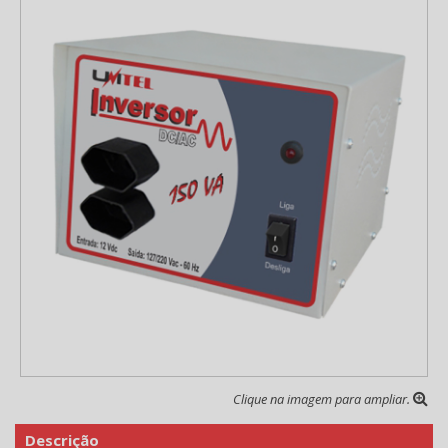
Clique na imagem para ampliar.
Descrição