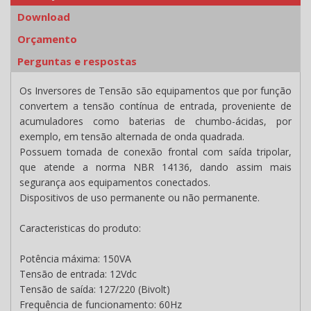
Download
Orçamento
Perguntas e respostas
Os Inversores de Tensão são equipamentos que por função
convertem a tensão contínua de entrada, proveniente de
acumuladores como baterias de chumbo-ácidas, por
exemplo, em tensão alternada de onda quadrada.
Possuem tomada de conexão frontal com saída tripolar,
que atende a norma NBR 14136, dando assim mais
segurança aos equipamentos conectados.
Dispositivos de uso permanente ou não permanente.
Caracteristicas do produto:
Potência máxima:
150VA
Tensão de entrada:
12Vdc
Tensão de saída:
127/220 (Bivolt)
Frequência de funcionamento:
60Hz