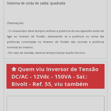
Sistema de onda de saída:
quadrada
Observações:
- O consumidor deve sempre verificar a potência de seu aparelho antes de
ligar ao Inversor de Tensão, observando se a potência ou soma das
potências conectadas no Inversor de Tensão não excede a potência
nominal do mesmo;
- Em caso de dúvidas, deve-se sempre buscar auxílio técnico.
Quem viu Inversor de Tensão
DC/AC - 12Vdc - 150VA - Saí.:
Bivolt - Ref. 55, viu também