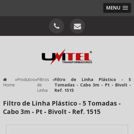
MENU
»
Produtos
»
Filtros
»
Filtro de Linha Plástico - 5
Home
de
Tomadas - Cabo 3m - Pt - Bivolt -
Linha
Ref. 1515
Filtro de Linha Plástico - 5 Tomadas -
Cabo 3m - Pt - Bivolt - Ref. 1515