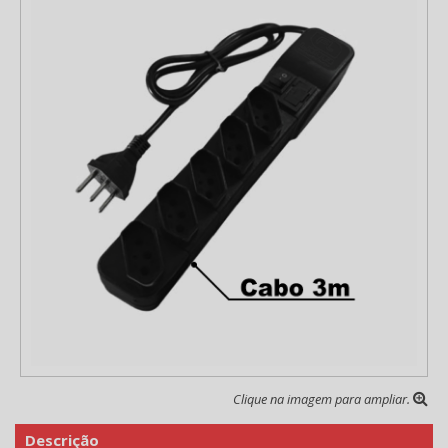
Clique na imagem para ampliar.
Descrição