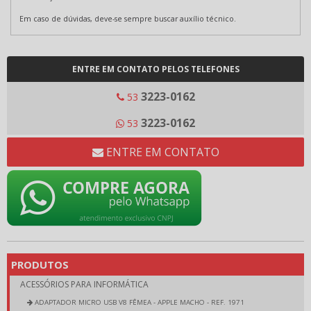
Em caso de dúvidas, deve-se sempre buscar auxílio técnico.
ENTRE EM CONTATO PELOS TELEFONES
3223-0162
53
3223-0162
53
ENTRE EM CONTATO
PRODUTOS
ACESSÓRIOS PARA INFORMÁTICA
ADAPTADOR MICRO USB V8 FÊMEA - APPLE MACHO - REF. 1971