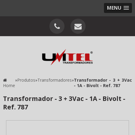
MENU
»
Produtos
»
Transformadores
»
Transformador - 3 + 3Vac
Home
- 1A - Bivolt - Ref. 787
Transformador - 3 + 3Vac - 1A - Bivolt -
Ref. 787