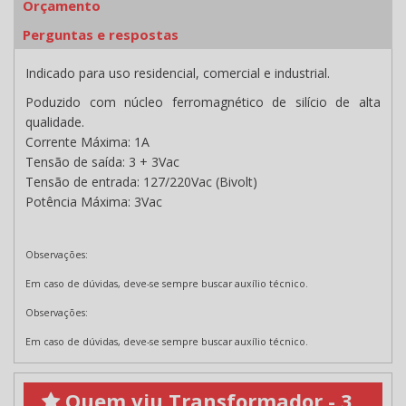
Orçamento
Perguntas e respostas
Indicado para uso residencial, comercial e industrial.
Poduzido com núcleo ferromagnético de silício de alta
qualidade.
Corrente Máxima: 1A
Tensão de saída: 3 + 3Vac
Tensão de entrada: 127/220Vac (Bivolt)
Potência Máxima: 3Vac
Observações:
Em caso de dúvidas, deve-se sempre buscar auxílio técnico.
Observações:
Em caso de dúvidas, deve-se sempre buscar auxílio técnico.
Quem viu Transformador - 3