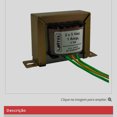
Clique na imagem para ampliar.
Descrição